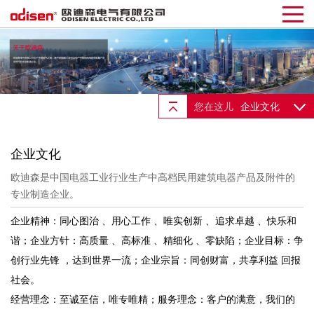
您在这儿
企业文化
企业文化
欧迪森是中国电器工业行业生产中高档民用建筑电器产品及附件的
专业制造企业。
企业精神：同心图治 、用心工作 、唯实创新 、追求卓越 、快乐和
谐；企业方针：高质量 、高标准 、精细化 、零缺陷；企业目标：争
创行业先锋 ，达到世界一流；企业宗旨：同创财富，共享利益 回报
社会。
经营理念：至诚至信，唯专唯精；服务理念：客户的满意，我们的