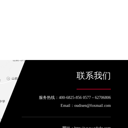
联系我们
服务热线：400-6825-856 0577－62706806
Email：oudisen@foxmail.com