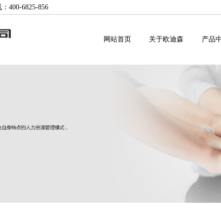
-6825-856
网站首页
关于欧迪森
产品
公司新闻
企业文化
售后工单
企业团队
国内贸易
行业动态
荣誉资质
常见故障
人才发展
国际贸易
展会信息
组织机构
下载中心
人才招聘
视频中心
研发中心