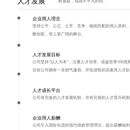
人才发展
欧迪森，成就不平凡的你。
企业用人理念
坚持公平、公正、公开、竞争、能岗匹配的用人原则，
断创新，登上更广阔的舞台。
人才发展目标
公司坚持“以人为本”，注重人才培养。借鉴世界50
目前公司拥有一支朝气蓬勃、开拓进取的高素质人才队
人才成长平台
公司有完备的人才发展机制，并有完善的人才晋升机制。
企业用人薪酬
公司引入国际先进的现代绩效管理理论，提出薪酬福利