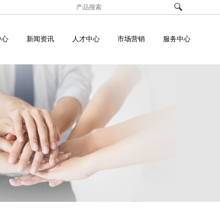
中心
新闻资讯
人才中心
市场营销
服务中心
投诉建议
解决方案