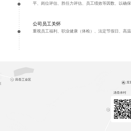
平、岗位评估、胜任力评估、员工绩效等因数、以确保
公司员工关怀
重视员工福利、职业健康（体检）、法定节假日、高温