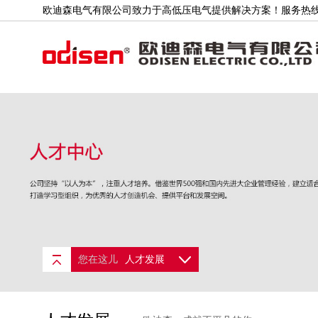
欧迪森电气有限公司致力于高低压电气提供解决方案！服务热线：400
公司简介
联系我们
您在这儿
人才发展