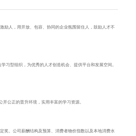
激励人，用开放、包容、协同的企业氛围留住人，鼓励人才不
打造学习型组织，为优秀的人才创造机会、提供平台和发展空间。
，公开公正的晋升环境，实用丰富的学习资源。
定奖。公司薪酬结构及预算、消费者物价指数以及本地消费水