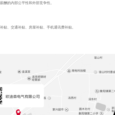
薪酬的内部公平性和外部竞争性。
补贴、交通补贴、房屋补贴、手机通讯费补贴。