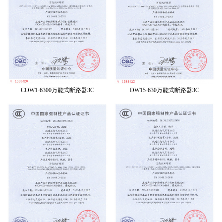
COW1-6300万能式断路器3C
DW15-630万能式断路器3C