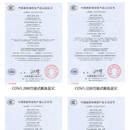
COW1-2000万能式断路器3C
COW1-3200万能式断路器3C