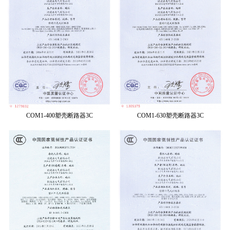
COM1-400塑壳断路器3C
COM1-630塑壳断路器3C