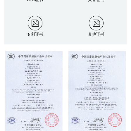
专利证书
其他证书