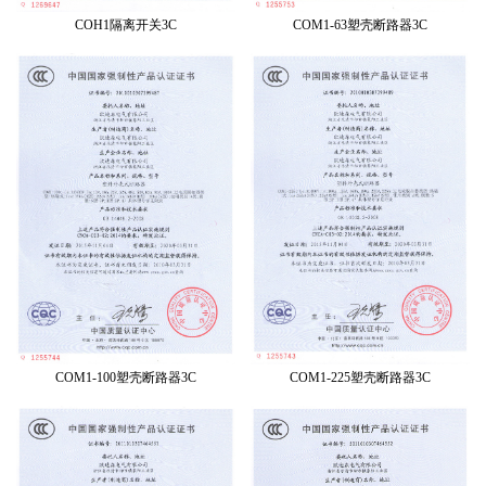
COH1隔离开关3C
COM1-63塑壳断路器3C
COM1-100塑壳断路器3C
COM1-225塑壳断路器3C