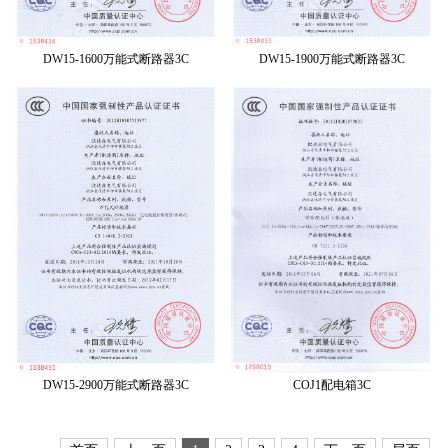
DW15-1600万能式断路器3C
DW15-1900万能式断路器3C
DW15-2900万能式断路器3C
COJ1配电箱3C