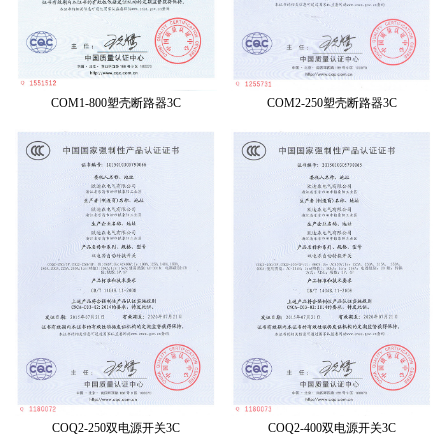
COM1-800塑壳断路器3C
COM2-250塑壳断路器3C
COQ2-250双电源开关3C
COQ2-400双电源开关3C