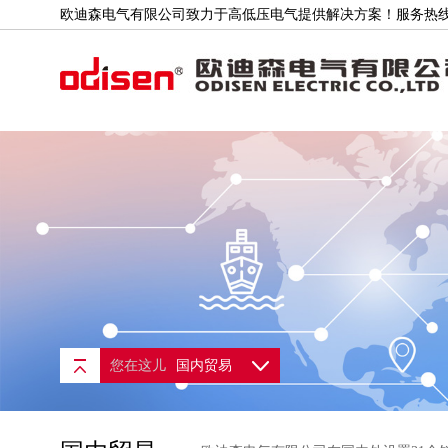
欧迪森电气有限公司致力于高低压电气提供解决方案！服务热线：400
公司简介
联系我们
您在这儿
国内贸易