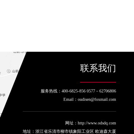
联系我们
服务热线：400-6825-856 0577－62706806
Email：oudisen@foxmail.com
网址：http://www.odsdq.com
地址：浙江省乐清市柳市镇象阳工业区 欧迪森大厦