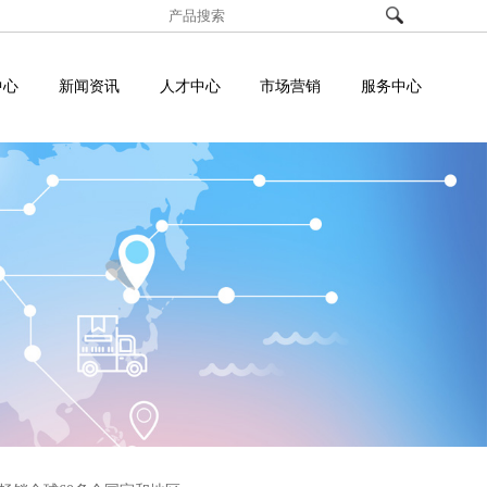
中心
新闻资讯
人才中心
市场营销
服务中心
投诉建议
解决方案