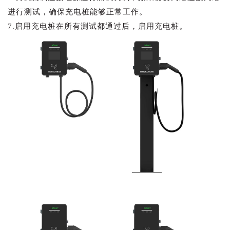
进行测试，确保充电桩能够正常工作。
7.
启用充电桩
在所有测试都通过后，启用充电桩。