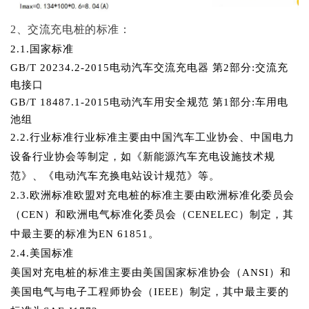
2、交流充电桩的标准：
2.
1.国家标准
GB/T 20234.2-2015电动汽车交流充电器 第2部分:交流充
电接口
GB/T 18487.1-2015电动汽车用安全规范 第1部分:车用电
池组
2.
2.行业标准
行业标准主要由中国汽车工业协会、中国电力
设备行业协会等制定，如《新能源汽车充电设施技术规
范》、《电动汽车充换电站设计规范》等。
2.
3.欧洲标准
欧盟对充电桩的标准主要由欧洲标准化委员会
（
CEN）和欧洲电气标准化委员会（CENELEC）制定，其
中最主要的标准为EN 61851。
2.
4.美国标准
美国对充电桩的标准主要由美国国家标准协会（
ANSI）和
美国电气与电子工程师协会（IEEE）制定，其中最主要的