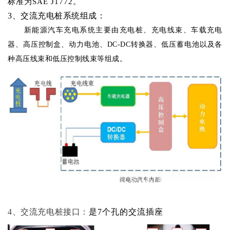
标准为SAE J1772。
3、交流充电桩系统组成：
新能源汽车充电系统主要由充电桩、充电线束、车载充电
器、高压控制盒、动力电池、
DC-DC转换器、低压蓄电池以及各
种高压线束和低压控制线束等组成。
4
、
交流充电桩接口：
是
7个孔的交流插座