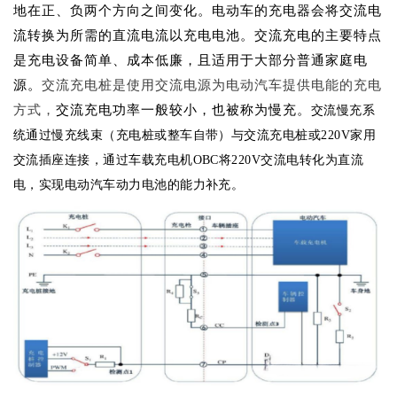
地在正、负两个方向之间变化。电动车的充电器会将交流电
流转换为所需的直流电流以充电电池。交流充电的主要特点
是充电设备简单、成本低廉，且适用于大部分普通家庭电
源。
交流充电桩是使用交流电源为电动汽车提供电能的充电
方式，
交流充电功率一般较小，也被称为
慢充
。
交流慢充系
统通过慢充线束（充电桩或整车自带）与交流充电桩或
220V家用
交流插座连接，通过车载充电机OBC将220V交流电转化为直流
电，实现电动汽车动力电池的能力补充。