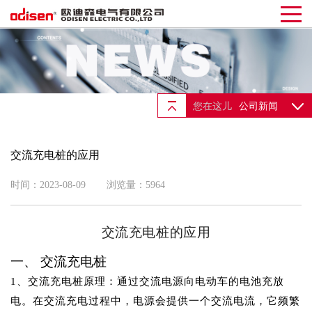
您在这儿
公司新闻
交流充电桩的应用
时间：2023-08-09
浏览量：5964
交流充电
桩的应用
一、
交流充电桩
1、交流充电桩原理：
通过交流电源向电动车的电池充放
电。在交流充电过程中，电源会提供一个交流电流，它频繁