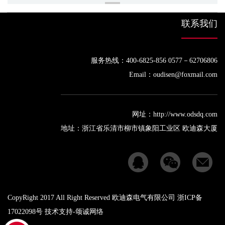
联系我们
服务热线：400-6825-856 0577－62706806
Email：oudisen@foxmail.com
网址：http://www.odsdq.com
地址：浙江省乐清市柳市镇象阳工业区 欧迪森大厦
CopyRight 2017 All Right Reserved 欧迪森电气有限公司 浙ICP备
17022098号 技术支持-
颂诚网络