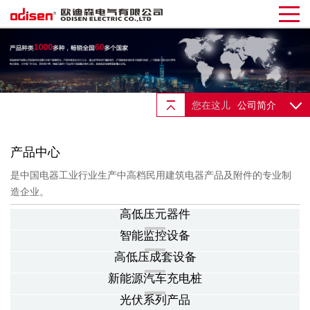
您在这儿
公司简介
产品中心
是中国电器工业行业生产中高档民用建筑电器产品及附件的专业制
造企业。
高低压元器件
智能监控设备
高低压成套设备
新能源汽车充电桩
光伏系列产品