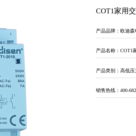
COT1家用
产品品牌：欧迪森
产品名称：
COT
产品类别：高低压
销售热线：400-6825-