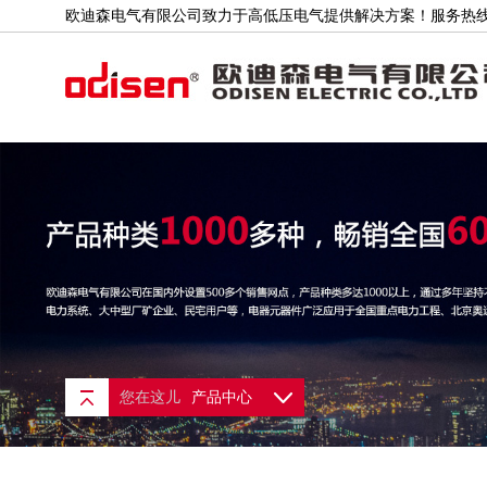
欧迪森电气有限公司致力于高低压电气提供解决方案！服务热线：400
公司简介
联系我们
您在这儿
产品中心