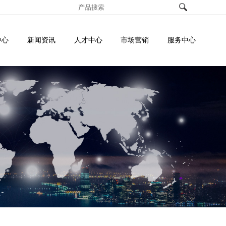
中心
新闻资讯
人才中心
市场营销
服务中心
投诉建议
解决方案