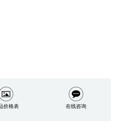
品价格表
在线咨询