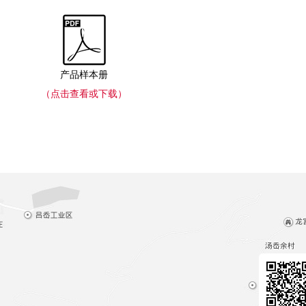
产品样本册
（点击查看或下载）