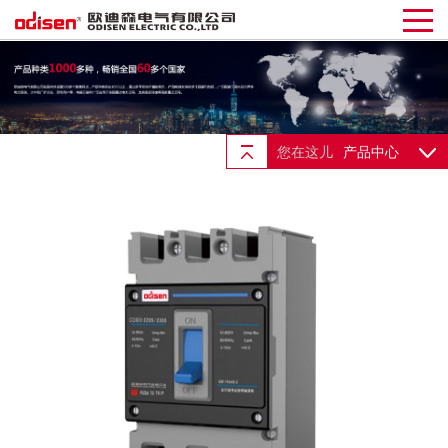
您在这儿
产品中心