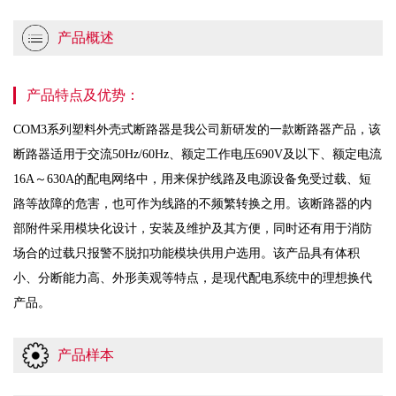
产品概述
产品特点及优势：
COM3系列塑料外壳式断路器是我公司新研发的一款断路器产品，该
断路器适用于交流50Hz/60Hz、额定工作电压690V及以下、额定电流
16A～630A的配电网络中，用来保护线路及电源设备免受过载、短
路等故障的危害，也可作为线路的不频繁转换之用。该断路器的内
部附件采用模块化设计，安装及维护及其方便，同时还有用于消防
场合的过载只报警不脱扣功能模块供用户选用。该产品具有体积
小、分断能力高、外形美观等特点，是现代配电系统中的理想换代
产品。
产品样本