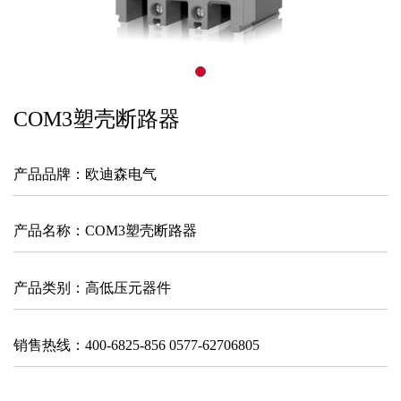
COM3塑壳断路器
产品品牌：欧迪森电气
产品名称：
COM3塑壳断路器
产品类别：高低压元器件
销售热线：400-6825-856 0577-62706805