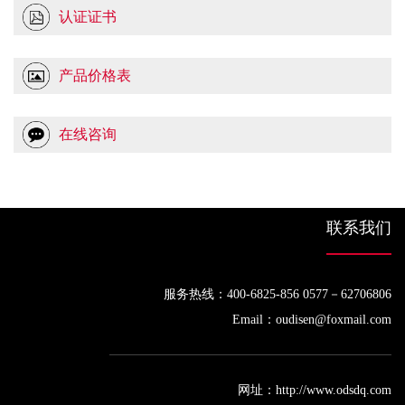
认证证书
产品价格表
在线咨询
联系我们
服务热线：400-6825-856 0577－62706806
Email：oudisen@foxmail.com
网址：http://www.odsdq.com