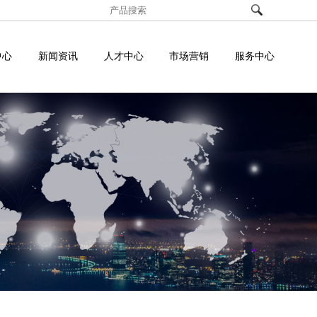
中心
新闻资讯
人才中心
市场营销
服务中心
投诉建议
解决方案