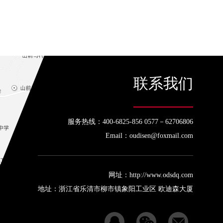
联系我们
服务热线：400-6825-856 0577－62706806
Email：oudisen@foxmail.com
网址：http://www.odsdq.com
地址：浙江省乐清市柳市镇象阳工业区 欧迪森大厦