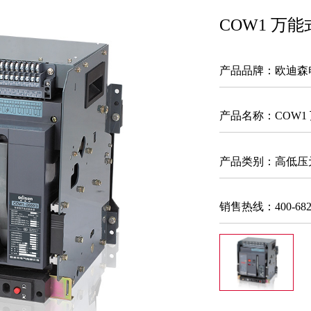
COW1 万
产品品牌：欧迪森
产品名称：
COW
产品类别：高低压
销售热线：400-6825-