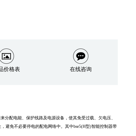
品价格表
在线咨询
中，用来分配电能、保护线路及电源设备，使其免受过载、欠电压、
免不必要停电的配电网络中。其中bse5(H型)智能控制器带