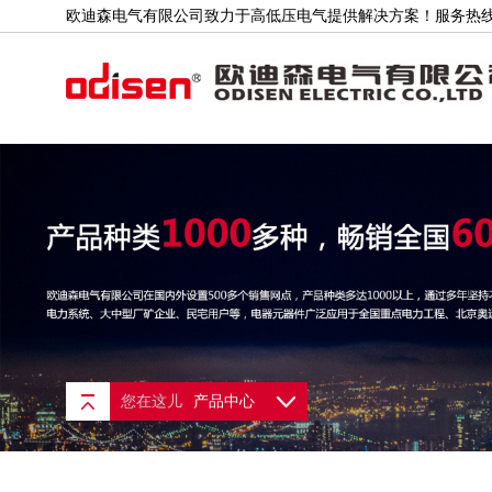
欧迪森电气有限公司致力于高低压电气提供解决方案！服务热线：400
公司简介
联系我们
您在这儿
产品中心