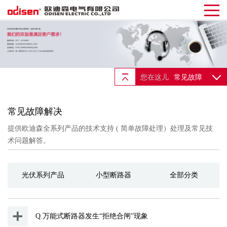
您在这儿
常见故障
常见故障解决
提供欧迪森全系列产品的技术支持 ( 简单故障处理）处理及常见技
术问题解答。
光伏系列产品
小型断路器
全部分类
Q.万能式断路器发生“拒绝合闸”现象