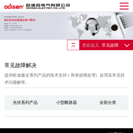
您在这儿
常见故障
常见故障解决
提供欧迪森全系列产品的技术支持 ( 简单故障处理）处理及常见技
术问题解答。
光伏系列产品
小型断路器
全部分类