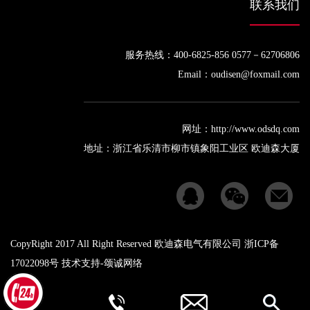
联系我们
服务热线：400-6825-856 0577－62706806
Email：oudisen@foxmail.com
网址：http://www.odsdq.com
地址：浙江省乐清市柳市镇象阳工业区 欧迪森大厦
CopyRight 2017 All Right Reserved 欧迪森电气有限公司 浙ICP备
17022098号 技术支持-
颂诚网络