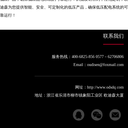
迪森为您提供智能、安全、可定制化的低压产品，确保低压配电系统的可
靠运行！
联系我们
服务热线：400-6825-856 0577－62706806
Email：oudisen@foxmail.com
网址：http://www.odsdq.com
地址：浙江省乐清市柳市镇象阳工业区 欧迪森大厦