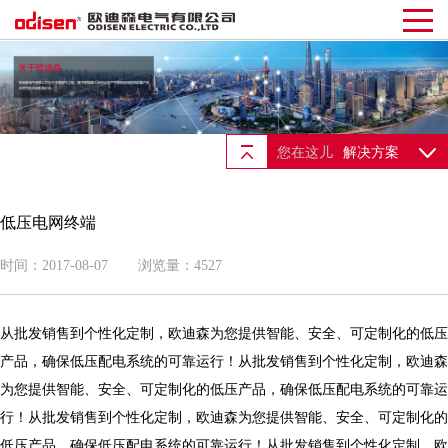
您在这儿
解决方案
低压电网终端
时间：2017-08-07
浏览量：4527
从批发销售到个性化定制，欧迪森为您提供智能、安全、可定制化的低压
产品，确保低压配电系统的可靠运行！从批发销售到个性化定制，欧迪森
为您提供智能、安全、可定制化的低压产品，确保低压配电系统的可靠运
行！从批发销售到个性化定制，欧迪森为您提供智能、安全、可定制化的
低压产品，确保低压配电系统的可靠运行！从批发销售到个性化定制，欧