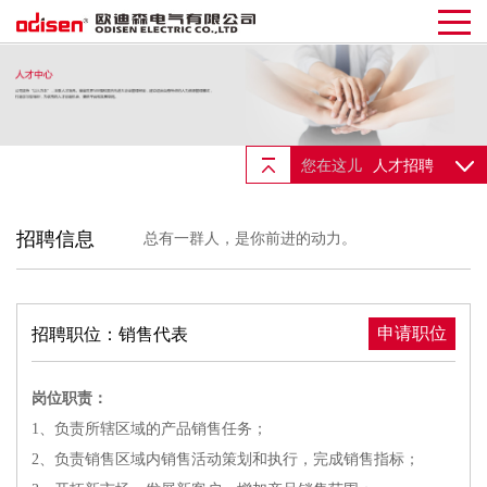
您在这儿
人才招聘
招聘信息
总有一群人，是你前进的动力。
申请职位
招聘职位：销售代表
岗位职责：
1、负责所辖区域的产品销售任务；
2、负责销售区域内销售活动策划和执行，完成销售指标；