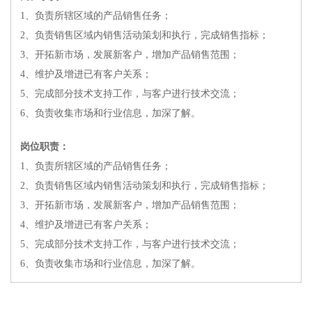
1、负责所辖区域的产品销售任务；
2、负责销售区域内销售活动策划和执行，完成销售指标；
3、开拓新市场，发展新客户，增加产品销售范围；
4、维护及增进已有客户关系；
5、完成部分技术支持工作，与客户进行技术交流；
6、负责收集市场和行业信息，加深了解。
岗位职责：
1、负责所辖区域的产品销售任务；
2、负责销售区域内销售活动策划和执行，完成销售指标；
3、开拓新市场，发展新客户，增加产品销售范围；
4、维护及增进已有客户关系；
5、完成部分技术支持工作，与客户进行技术交流；
6、负责收集市场和行业信息，加深了解。