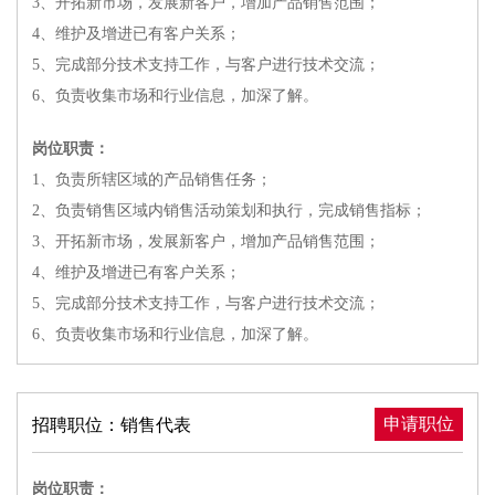
3、开拓新市场，发展新客户，增加产品销售范围；
4、维护及增进已有客户关系；
5、完成部分技术支持工作，与客户进行技术交流；
6、负责收集市场和行业信息，加深了解。
岗位职责：
1、负责所辖区域的产品销售任务；
2、负责销售区域内销售活动策划和执行，完成销售指标；
3、开拓新市场，发展新客户，增加产品销售范围；
4、维护及增进已有客户关系；
5、完成部分技术支持工作，与客户进行技术交流；
6、负责收集市场和行业信息，加深了解。
申请职位
招聘职位：销售代表
岗位职责：