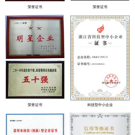
荣誉证书
荣誉证书
荣誉证书
科技型中小企业