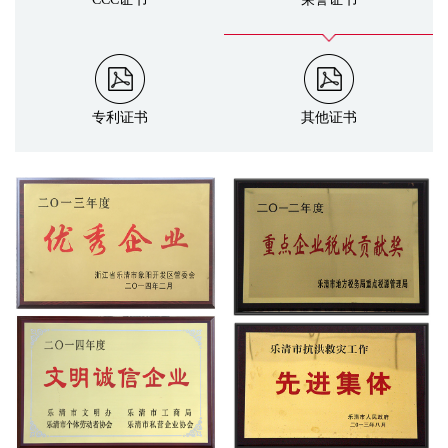
专利证书
其他证书