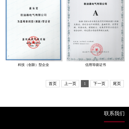
科技（创新）型企业
信用等级证书
首页
上一页
1
下一页
尾页
联系我们